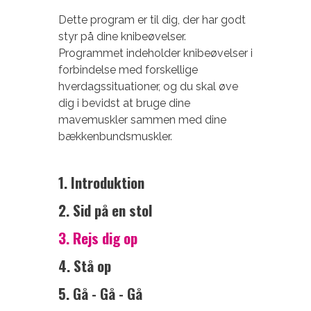
Dette program er til dig, der har godt
styr på dine knibeøvelser.
Programmet indeholder knibeøvelser i
forbindelse med forskellige
hverdagssituationer, og du skal øve
dig i bevidst at bruge dine
mavemuskler sammen med dine
bækkenbundsmuskler.
1. Introduktion
2. Sid på en stol
3. Rejs dig op
4. Stå op
5. Gå - Gå - Gå