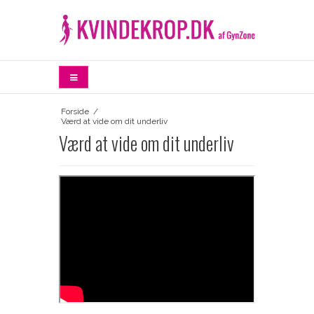
Forside
/
Værd at vide om dit underliv
Værd at vide om dit underliv