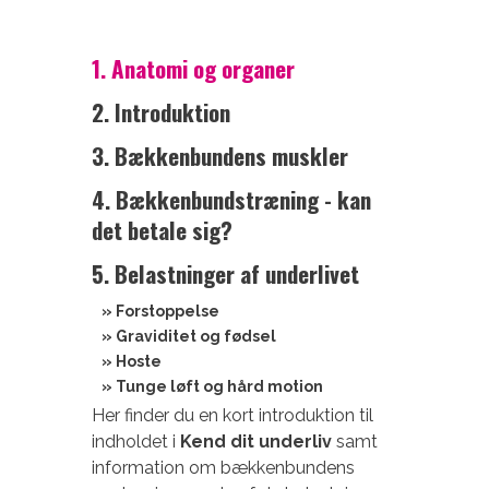
1. Anatomi og organer
2. Introduktion
3. Bækkenbundens muskler
4. Bækkenbundstræning - kan
det betale sig?
5. Belastninger af underlivet
» Forstoppelse
» Graviditet og fødsel
» Hoste
» Tunge løft og hård motion
Her finder du en kort introduktion til
indholdet i
Kend dit underliv
samt
information om bækkenbundens