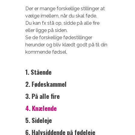
Der er mange forskellige stillinger at
vælge imellem, når du skal føde.
Du kan fx stå op, sidde på alle fire
eller ligge på siden.
Se de forskellige fødestillinger
herunder og bliv klædt godt på til din
kommende fødsel.
1. Stående
2. Fødeskammel
3. På alle fire
4. Knælende
5. Sideleje
6.
Halvsiddende på fødeleje